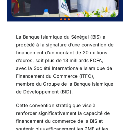
La Banque Islamique du Sénégal (BIS) a
procédé à la signature d’une convention de
financement d’un montant de 20 millions
d’euros, soit plus de 13 milliards FCFA,
avec la Société Internationale Islamique de
Financement du Commerce (ITFC),
membre du Groupe de la Banque Islamique
de Développement (BID).
Cette convention stratégique vise à
renforcer significativement la capacité de
financement du commerce de la BIS et
soutenir plus efficacement les PME et les