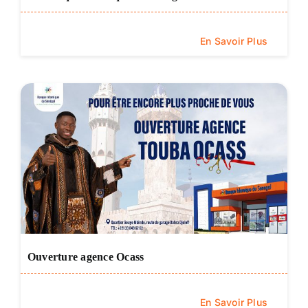
En Savoir Plus
Ouverture agence Ocass
En Savoir Plus