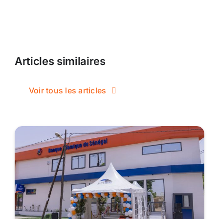
Articles similaires
Voir tous les articles