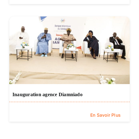
Inauguration agence Diamniado
En Savoir Plus