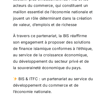
acteurs du commerce, qui constituent un
maillon essentiel de l’économie nationale et
jouent un rôle déterminant dans la création
de valeur, d’emplois et de richesse
À travers ce partenariat, la BIS réaffirme
son engagement à proposer des solutions
de finance islamique conformes à l’éthique,
au service de la croissance économique,
du développement du secteur privé et de
la souveraineté économique du pays.
BIS & ITFC : un partenariat au service du
développement du commerce et de
l’économie nationale.