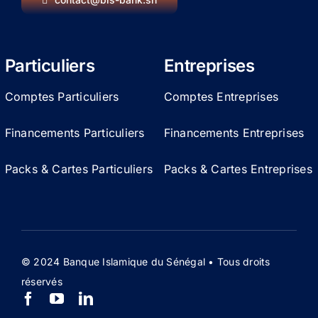
Particuliers
Entreprises
Comptes Particuliers
Comptes Entreprises
Financements Particuliers
Financements Entreprises
Packs & Cartes Particuliers
Packs & Cartes Entreprises
© 2024 Banque Islamique du Sénégal • Tous droits
réservés