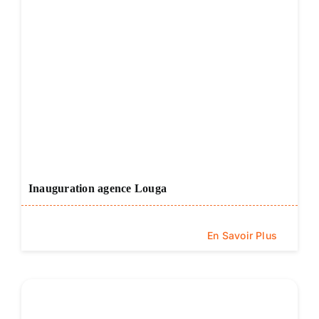
Inauguration agence Louga
En Savoir Plus