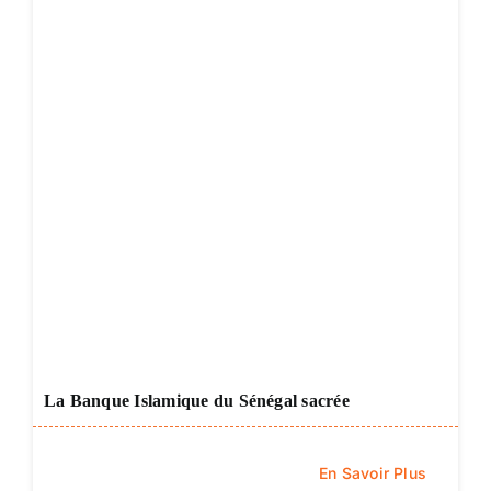
La Banque Islamique du Sénégal sacrée
En Savoir Plus