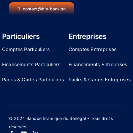
contact@bis-bank.sn
Particuliers
Entreprises
Comptes Particuliers
Comptes Entreprises
Financements Particuliers
Financements Entreprises
Packs & Cartes Particuliers
Packs & Cartes Entreprises
© 2024 Banque Islamique du Sénégal • Tous droits
réservés