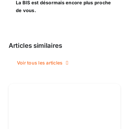
La BIS est désormais encore plus proche
de vous.
Articles similaires
Voir tous les articles