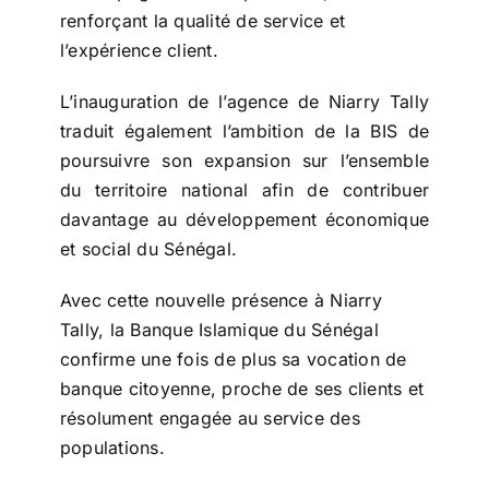
renforçant la qualité de service et
l’expérience client.
L’inauguration de l’agence de Niarry Tally
traduit également l’ambition de la BIS de
poursuivre son expansion sur l’ensemble
du territoire national afin de contribuer
davantage au développement économique
et social du Sénégal.
Avec cette nouvelle présence à Niarry
Tally, la Banque Islamique du Sénégal
confirme une fois de plus sa vocation de
banque citoyenne, proche de ses clients et
résolument engagée au service des
populations.