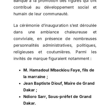
Banque à la promotion des figures qui ont
contribué au développement social et
humain de leur communauté.
La cérémonie d’inauguration s’est déroulée
dans une ambiance chaleureuse et
conviviale, en présence de nombreuses
personnalités administratives, politiques,
religieuses et coutumières. Parmi les
invités de marque figuraient notamment :
M. Hamadoul Mbackiou Faye, fils de
la marraine ;
Jean Baptiste Diouf, Maire de Grand
Dakar ;
Ndioro Sarr, Sous-préfet de Grand
Dakar.