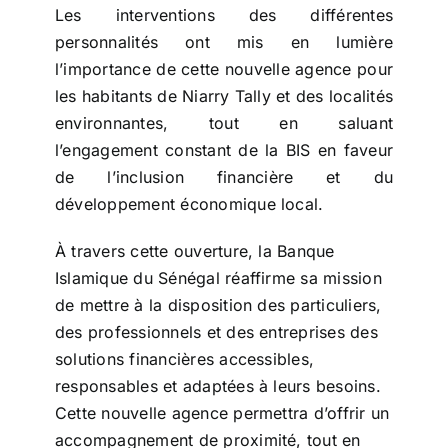
Les interventions des différentes
personnalités ont mis en lumière
l’importance de cette nouvelle agence pour
les habitants de Niarry Tally et des localités
environnantes, tout en saluant
l’engagement constant de la BIS en faveur
de l’inclusion financière et du
développement économique local.
À travers cette ouverture, la Banque
Islamique du Sénégal réaffirme sa mission
de mettre à la disposition des particuliers,
des professionnels et des entreprises des
solutions financières accessibles,
responsables et adaptées à leurs besoins.
Cette nouvelle agence permettra d’offrir un
accompagnement de proximité, tout en