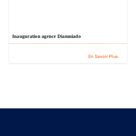
Inauguration agence Diamniado
En Savoir Plus