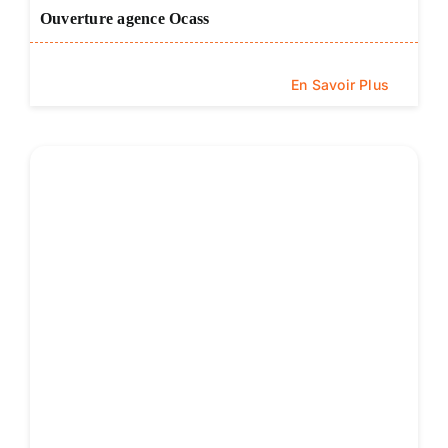
Ouverture agence Ocass
En Savoir Plus