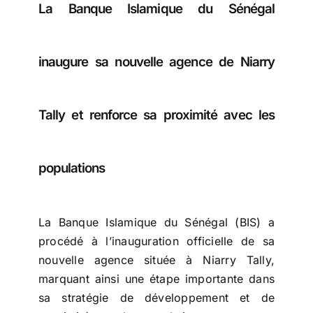
La Banque Islamique du Sénégal
inaugure sa nouvelle agence de Niarry
Tally et renforce sa proximité avec les
populations
La Banque Islamique du Sénégal (BIS) a
procédé à l’inauguration officielle de sa
nouvelle agence située à Niarry Tally,
marquant ainsi une étape importante dans
sa stratégie de développement et de