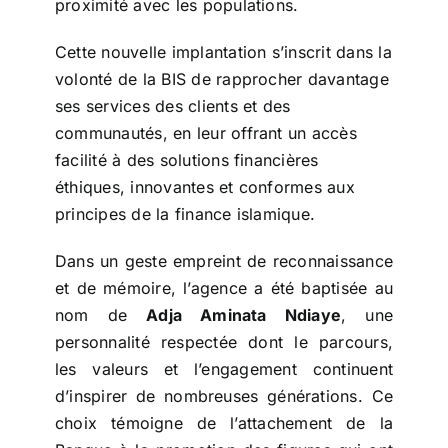
proximité avec les populations.
Cette nouvelle implantation s’inscrit dans la
volonté de la BIS de rapprocher davantage
ses services des clients et des
communautés, en leur offrant un accès
facilité à des solutions financières
éthiques, innovantes et conformes aux
principes de la finance islamique.
Dans un geste empreint de reconnaissance
et de mémoire, l’agence a été baptisée au
nom de
Adja Aminata Ndiaye
, une
personnalité respectée dont le parcours,
les valeurs et l’engagement continuent
d’inspirer de nombreuses générations. Ce
choix témoigne de l’attachement de la