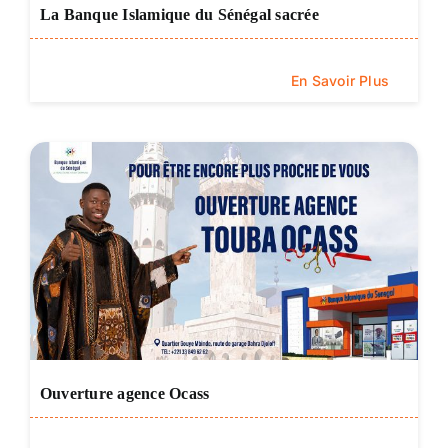
La Banque Islamique du Sénégal sacrée
En Savoir Plus
Ouverture agence Ocass