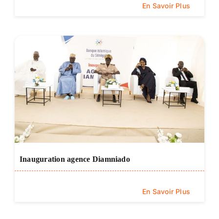
En Savoir Plus
Inauguration agence Diamniado
En Savoir Plus