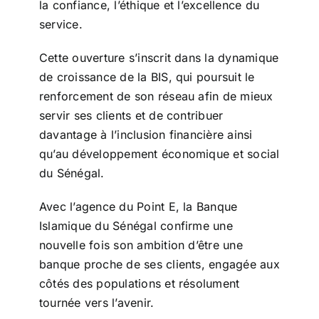
la confiance, l’éthique et l’excellence du
service.
Cette ouverture s’inscrit dans la dynamique
de croissance de la BIS, qui poursuit le
renforcement de son réseau afin de mieux
servir ses clients et de contribuer
davantage à l’inclusion financière ainsi
qu’au développement économique et social
du Sénégal.
Avec l’agence du Point E, la Banque
Islamique du Sénégal confirme une
nouvelle fois son ambition d’être une
banque proche de ses clients, engagée aux
côtés des populations et résolument
tournée vers l’avenir.