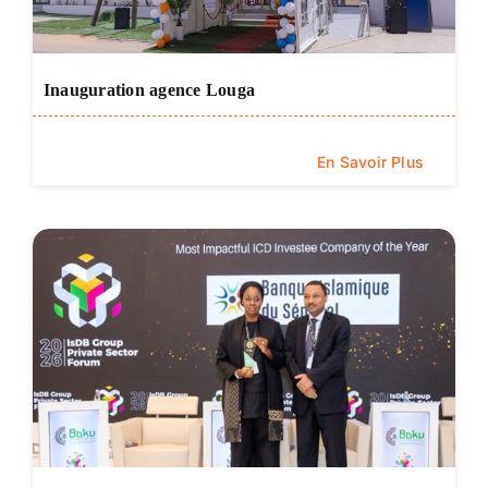
Inauguration agence Louga
En Savoir Plus