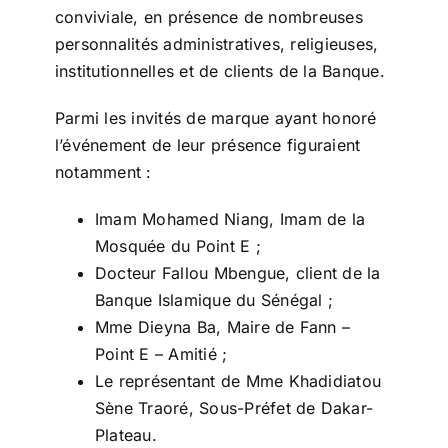
conviviale, en présence de nombreuses
personnalités administratives, religieuses,
institutionnelles et de clients de la Banque.
Parmi les invités de marque ayant honoré
l’événement de leur présence figuraient
notamment :
Imam Mohamed Niang, Imam de la
Mosquée du Point E ;
Docteur Fallou Mbengue, client de la
Banque Islamique du Sénégal ;
Mme Dieyna Ba, Maire de Fann –
Point E – Amitié ;
Le représentant de Mme Khadidiatou
Sène Traoré, Sous-Préfet de Dakar-
Plateau.