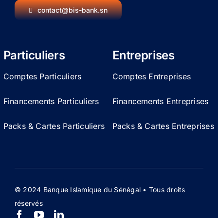
contact@bis-bank.sn
Particuliers
Entreprises
Comptes Particuliers
Comptes Entreprises
Financements Particuliers
Financements Entreprises
Packs & Cartes Particuliers
Packs & Cartes Entreprises
© 2024 Banque Islamique du Sénégal • Tous droits
réservés