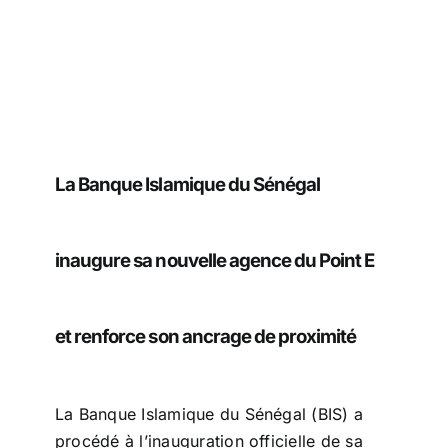
Entreprises
Carrière
La Banque Islamique du Sénégal
inaugure sa nouvelle agence du Point E
et renforce son ancrage de proximité
La Banque Islamique du Sénégal (BIS) a
procédé à l’inauguration officielle de sa