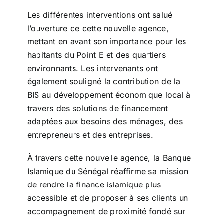
Les différentes interventions ont salué
l’ouverture de cette nouvelle agence,
mettant en avant son importance pour les
habitants du Point E et des quartiers
environnants. Les intervenants ont
également souligné la contribution de la
BIS au développement économique local à
travers des solutions de financement
adaptées aux besoins des ménages, des
entrepreneurs et des entreprises.
À travers cette nouvelle agence, la Banque
Islamique du Sénégal réaffirme sa mission
de rendre la finance islamique plus
accessible et de proposer à ses clients un
accompagnement de proximité fondé sur