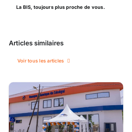
La BIS, toujours plus proche de vous.
Articles similaires
Voir tous les articles