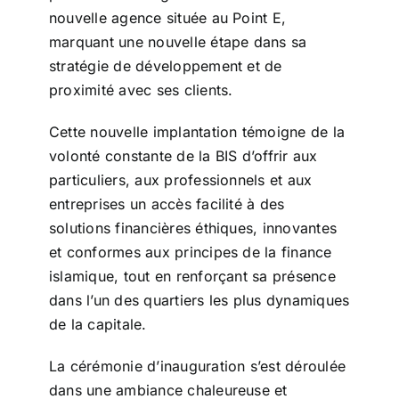
nouvelle agence située au Point E,
marquant une nouvelle étape dans sa
stratégie de développement et de
proximité avec ses clients.
Cette nouvelle implantation témoigne de la
volonté constante de la BIS d’offrir aux
particuliers, aux professionnels et aux
entreprises un accès facilité à des
solutions financières éthiques, innovantes
et conformes aux principes de la finance
islamique, tout en renforçant sa présence
dans l’un des quartiers les plus dynamiques
de la capitale.
La cérémonie d’inauguration s’est déroulée
dans une ambiance chaleureuse et