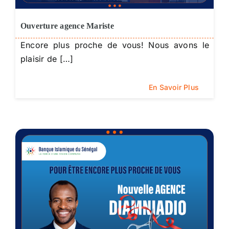
Ouverture agence Mariste
Encore plus proche de vous! Nous avons le
plaisir de […]
En Savoir Plus