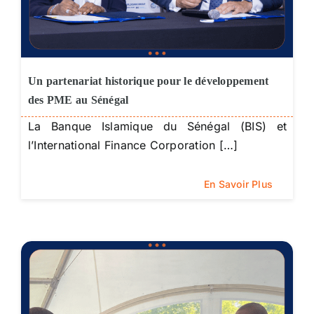
Un partenariat historique pour le développement
des PME au Sénégal
La Banque Islamique du Sénégal (BIS) et
l’International Finance Corporation […]
En Savoir Plus