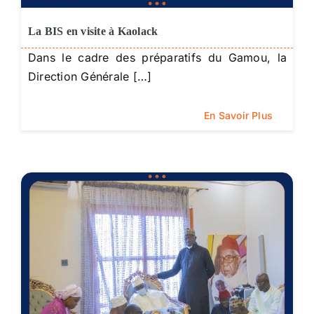
La BIS en visite à Kaolack
Dans le cadre des préparatifs du Gamou, la
Direction Générale […]
En Savoir Plus