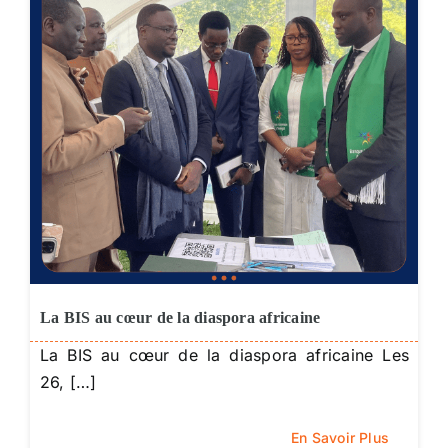
La BIS au cœur de la diaspora africaine
La BIS au cœur de la diaspora africaine Les
26, […]
En Savoir Plus