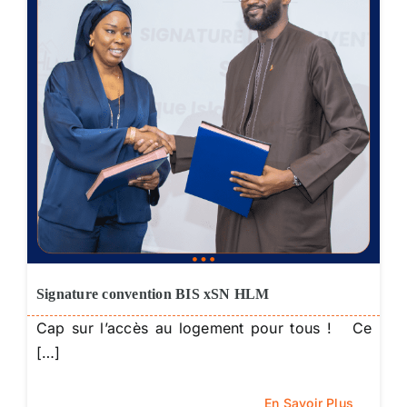
Signature convention BIS xSN HLM
Cap sur l’accès au logement pour tous ! Ce
[…]
En Savoir Plus