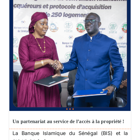
Diaspora
Entreprises
Carrière
Un partenariat au service de l’accès à la propriété !
La Banque Islamique du Sénégal (BIS) et la