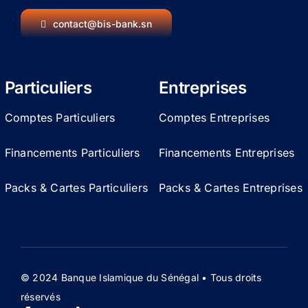
contact@bis-bank.sn
Particuliers
Entreprises
Comptes Particuliers
Comptes Entreprises
Financements Particuliers
Financements Entreprises
Packs & Cartes Particuliers
Packs & Cartes Entreprises
© 2024 Banque Islamique du Sénégal • Tous droits
réservés