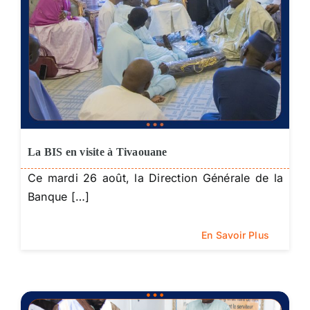
La BIS en visite à Tivaouane
Ce mardi 26 août, la Direction Générale de la
Banque […]
En Savoir Plus