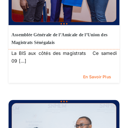
Assemblée Générale de l’Amicale de l’Union des
Magistrats Sénégalais
La BIS aux côtés des magistrats Ce samedi
09 […]
En Savoir Plus