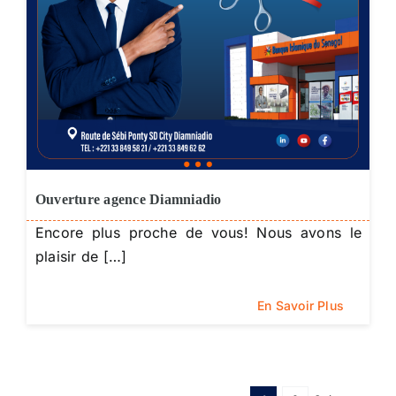
Ouverture agence Diamniadio
Encore plus proche de vous! Nous avons le
plaisir de […]
En Savoir Plus