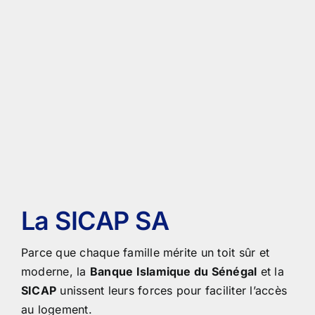
La SICAP SA
Parce que chaque famille mérite un toit sûr et
moderne, la
Banque Islamique du Sénégal
et la
SICAP
unissent leurs forces pour faciliter l’accès
au logement.