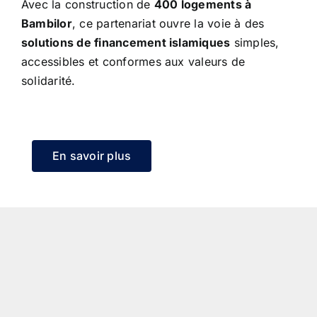
Avec la construction de
400 logements à
Bambilor
, ce partenariat ouvre la voie à des
solutions de financement islamiques
simples,
accessibles et conformes aux valeurs de
solidarité.
En savoir plus