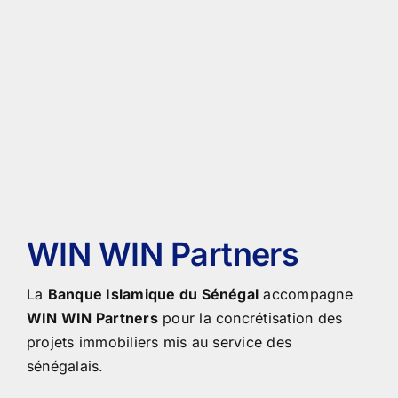
WIN WIN Partners
La
Banque Islamique du Sénégal
accompagne
WIN WIN Partners
pour la concrétisation des
projets immobiliers mis au service des
sénégalais.