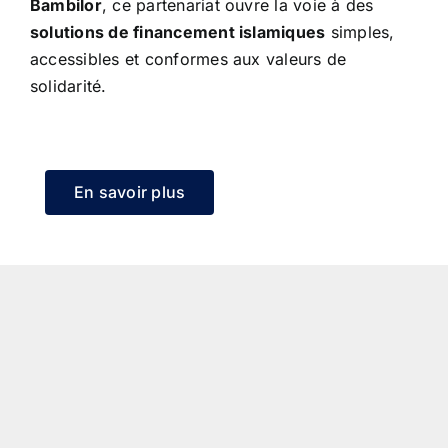
Bambilor
, ce partenariat ouvre la voie à des
solutions de financement islamiques
simples,
accessibles et conformes aux valeurs de
solidarité.
En savoir plus