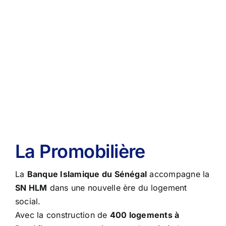
La Promobilière
La
Banque Islamique du Sénégal
accompagne la
SN HLM
dans une nouvelle ère du logement
social.
Avec la construction de
400 logements à