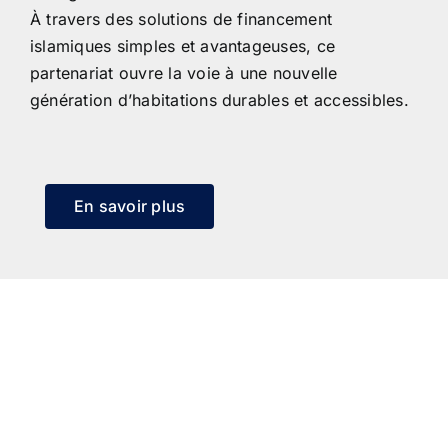
À travers des solutions de financement
islamiques simples et avantageuses, ce
partenariat ouvre la voie à une nouvelle
génération d’habitations durables et accessibles.
En savoir plus