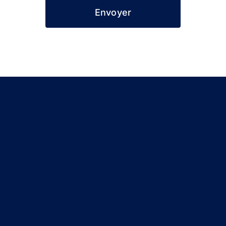
Envoyer