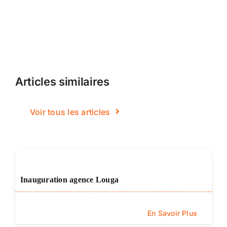
Articles similaires
Voir tous les articles
Inauguration agence Louga
En Savoir Plus