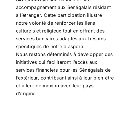
accompagnement aux Sénégalais résidant
à l’étranger. Cette participation illustre
notre volonté de renforcer les liens
culturels et religieux tout en offrant des
services bancaires adaptés aux besoins
spécifiques de notre diaspora.
Nous restons déterminés à développer des
initiatives qui faciliteront l’accès aux
services financiers pour les Sénégalais de
l’extérieur, contribuant ainsi à leur bien-être
et à leur connexion avec leur pays
d’origine.