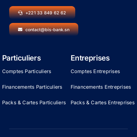
+221 33 849 62 62
contact@bis-bank.sn
Particuliers
Entreprises
Comptes Particuliers
Comptes Entreprises
Financements Particuliers
Financements Entreprises
Packs & Cartes Particuliers
Packs & Cartes Entreprises