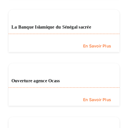
La Banque Islamique du Sénégal sacrée
En Savoir Plus
Ouverture agence Ocass
En Savoir Plus