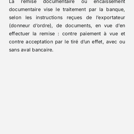
La remise documentaire ou encaissement
documentaire vise le traitement par la banque,
selon les instructions reçues de l’exportateur
(donneur d’ordre), de documents, en vue d’en
effectuer la remise : contre paiement à vue et
contre acceptation par le tiré d’un effet, avec ou
sans aval bancaire.