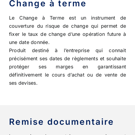
Change à terme
Le Change à Terme est un instrument de
couverture du risque de change qui permet de
fixer le taux de change d’une opération future à
une date donnée.
Produit destiné à l’entreprise qui connait
précisément ses dates de règlements et souhaite
protéger ses marges en garantissant
définitivement le cours d’achat ou de vente de
ses devises.
Remise documentaire