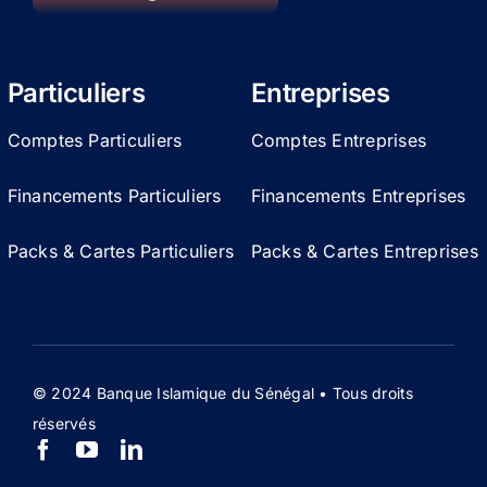
Particuliers
Entreprises
Comptes Particuliers
Comptes Entreprises
Financements Particuliers
Financements Entreprises
Packs & Cartes Particuliers
Packs & Cartes Entreprises
© 2024 Banque Islamique du Sénégal • Tous droits
réservés