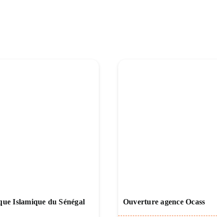
ue Islamique du Sénégal
Ouverture agence Ocass