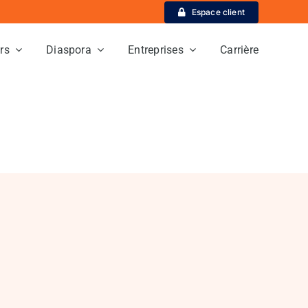
Espace client
ers
Diaspora
Entreprises
Carrière