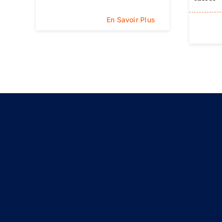
En Savoir Plus