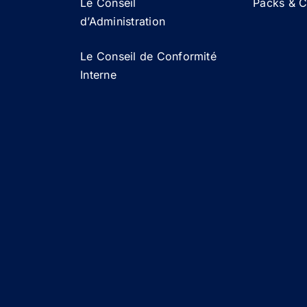
Le Conseil
Packs & Ca
d’Administration
Le Conseil de Conformité
Interne