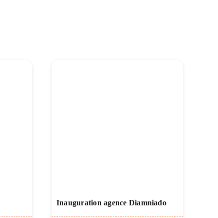
Inauguration agence Diamniado