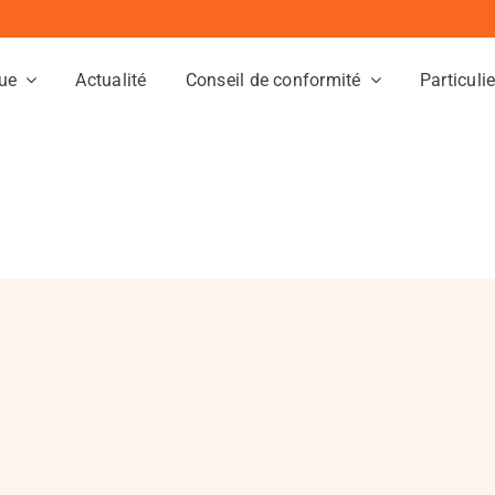
ue
Actualité
Conseil de conformité
Particuli