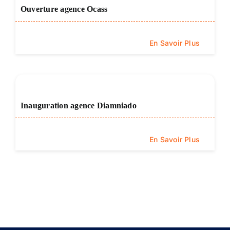
Ouverture agence Ocass
En Savoir Plus
Inauguration agence Diamniado
En Savoir Plus