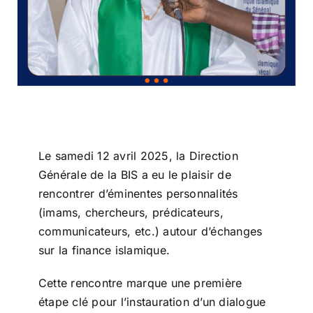
Le samedi 12 avril 2025, la Direction
Générale de la BIS a eu le plaisir de
rencontrer d’éminentes personnalités
(imams, chercheurs, prédicateurs,
communicateurs, etc.) autour d’échanges
sur la finance islamique.
Cette rencontre marque une première
étape clé pour l’instauration d’un dialogue