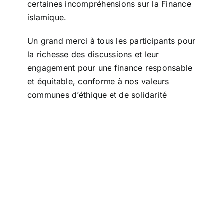
certaines incompréhensions sur la Finance
islamique.
Un grand merci à tous les participants pour
la richesse des discussions et leur
engagement pour une finance responsable
et équitable, conforme à nos valeurs
communes d’éthique et de solidarité