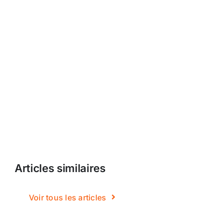
Articles similaires
Voir tous les articles