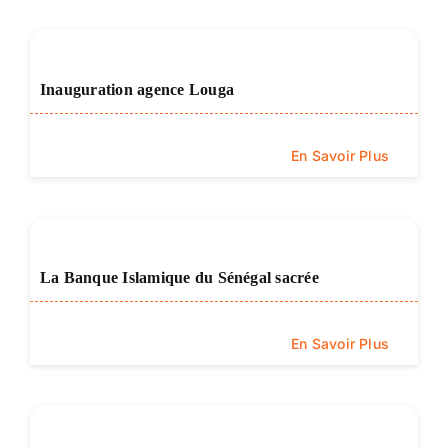
Inauguration agence Louga
En Savoir Plus
La Banque Islamique du Sénégal sacrée
En Savoir Plus