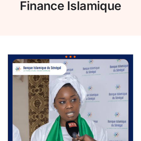
Finance Islamique
Entreprises
Carrière