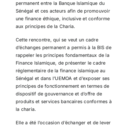
permanent entre la Banque Islamique du
Sénégal et ces acteurs afin de promouvoir
une finance éthique, inclusive et conforme
aux principes de la Charia.
Cette rencontre, qui se veut un cadre
d’échanges permanent a permis à la BIS de
rappeler les principes fondamentaux de la
Finance Islamique, de présenter le cadre
réglementaire de la finance islamique au
Sénégal et dans l’UEMOA et d’exposer ses
principes de fonctionnement en termes de
dispositif de gouvernance et d’offre de
produits et services bancaires conformes à
la charia.
Elle a été l’occasion d’échanger et de lever