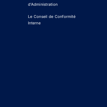
d’Administration
Le Conseil de Conformité
Interne