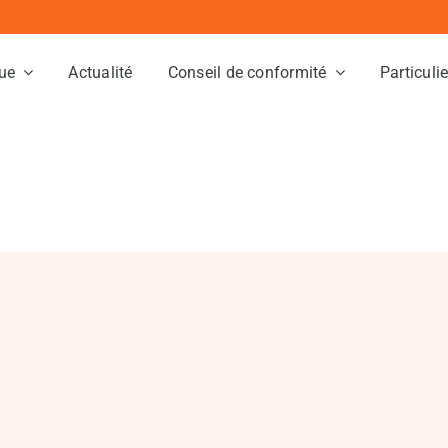
ue
Actualité
Conseil de conformité
Particuli