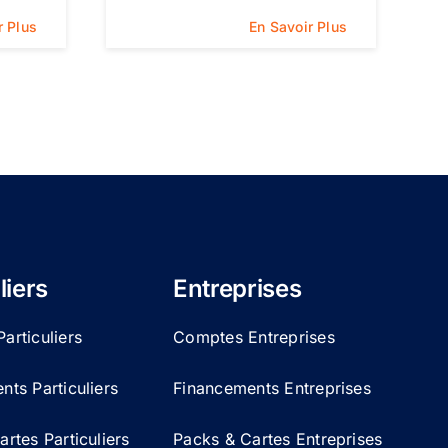
r Plus
En Savoir Plus
liers
Entreprises
articuliers
Comptes Entreprises
ts Particuliers
Financements Entreprises
rtes Particuliers
Packs & Cartes Entreprises