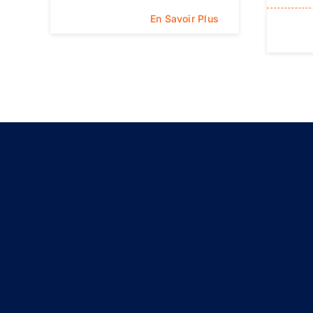
En Savoir Plus