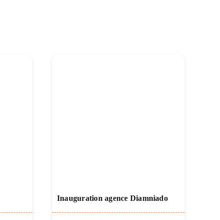
Inauguration agence Diamniado