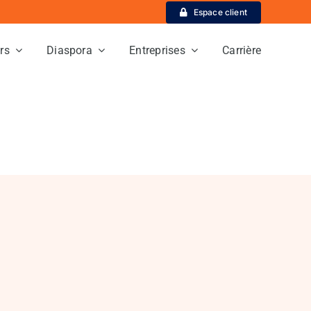
Espace client
ers
Diaspora
Entreprises
Carrière