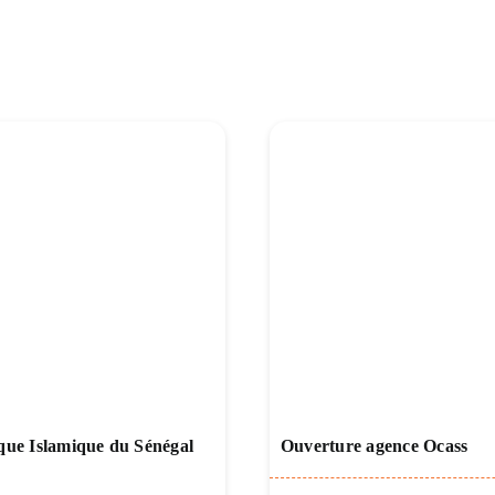
ue Islamique du Sénégal
Ouverture agence Ocass