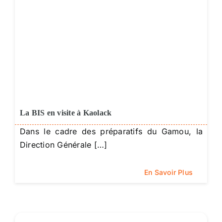
La BIS en visite à Kaolack
Dans le cadre des préparatifs du Gamou, la
Direction Générale […]
En Savoir Plus