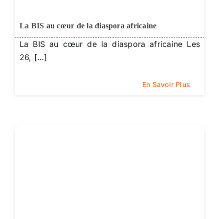
La BIS au cœur de la diaspora africaine
La BIS au cœur de la diaspora africaine Les
26, […]
En Savoir Plus