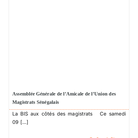
Assemblée Générale de l’Amicale de l’Union des
Magistrats Sénégalais
La BIS aux côtés des magistrats Ce samedi
09 […]