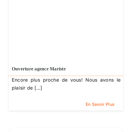
Ouverture agence Mariste
Encore plus proche de vous! Nous avons le
plaisir de […]
En Savoir Plus