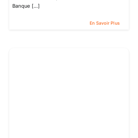
Banque […]
En Savoir Plus