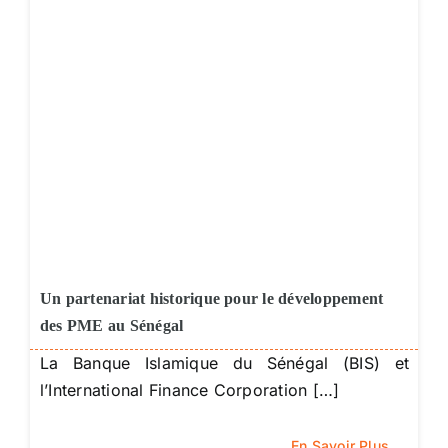
Un partenariat historique pour le développement
des PME au Sénégal
La Banque Islamique du Sénégal (BIS) et
l’International Finance Corporation […]
En Savoir Plus