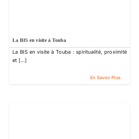
La BIS en visite à Touba
La BIS en visite à Touba : spiritualité, proximité
et […]
En Savoir Plus