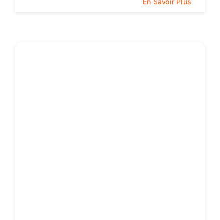
En Savoir Plus