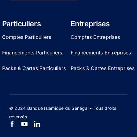
Particuliers
Entreprises
Comptes Particuliers
Comptes Entreprises
Financements Particuliers
Financements Entreprises
Packs & Cartes Particuliers
Packs & Cartes Entreprises
© 2024 Banque Islamique du Sénégal • Tous droits
réservés