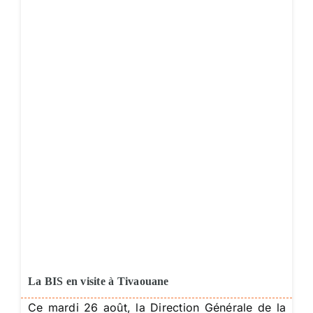
La BIS en visite à Tivaouane
Ce mardi 26 août, la Direction Générale de la