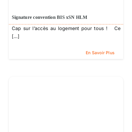
Signature convention BIS xSN HLM
Cap sur l’accès au logement pour tous ! Ce
[…]
En Savoir Plus