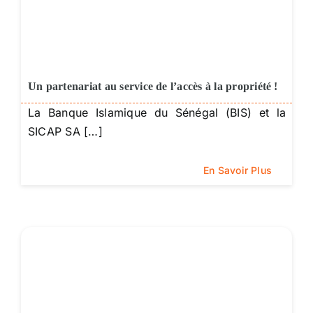
Un partenariat au service de l’accès à la propriété !
La Banque Islamique du Sénégal (BIS) et la
SICAP SA […]
En Savoir Plus