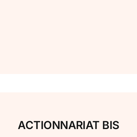
ACTIONNARIAT BIS