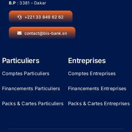
B.P
: 3381 – Dakar
+221 33 849 62 62
contact@bis-bank.sn
Particuliers
Entreprises
Comptes Particuliers
Comptes Entreprises
Financements Particuliers
Financements Entreprises
Packs & Cartes Particuliers
Packs & Cartes Entreprises