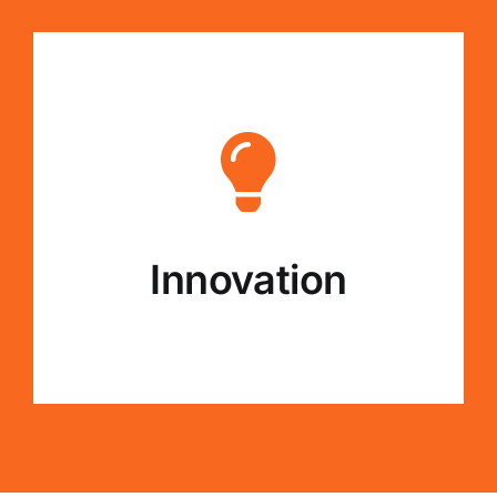
Innovation