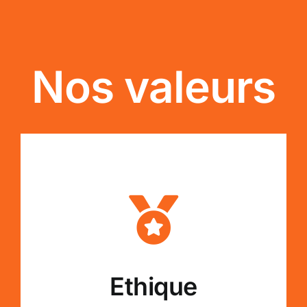
Nos valeurs
Ethique