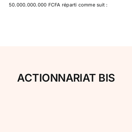
50.000.000.000 FCFA réparti comme suit :
ACTIONNARIAT BIS