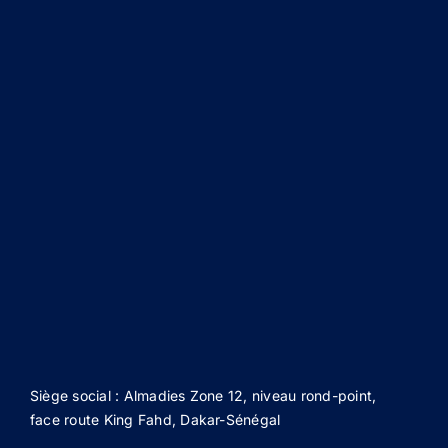
Siège social : Almadies Zone 12, niveau rond-point,
face route King Fahd, Dakar-Sénégal