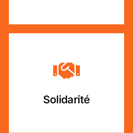
Solidarité