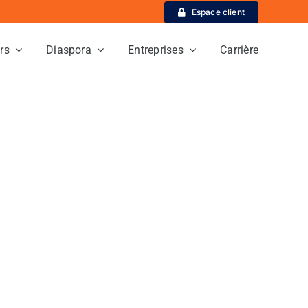
Espace client
ers
Diaspora
Entreprises
Carrière