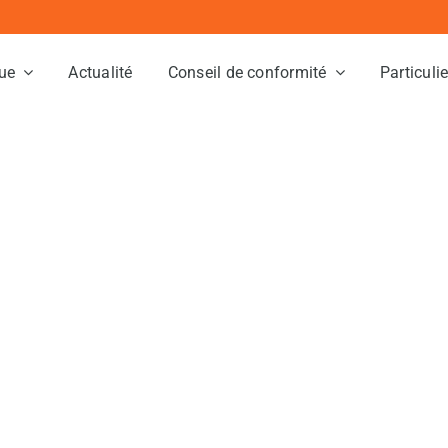
ue
Actualité
Conseil de conformité
Particuli