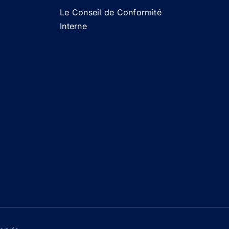
Le Conseil de Conformité
Interne