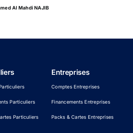
med Al Mahdi NAJIB
liers
Entreprises
articuliers
Comptes Entreprises
ts Particuliers
Financements Entreprises
rtes Particuliers
Packs & Cartes Entreprises