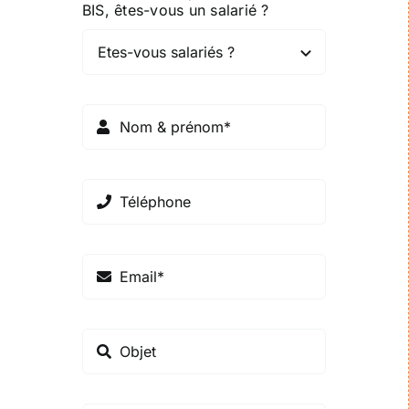
BIS, êtes-vous un salarié ?
Entreprises
Carrière