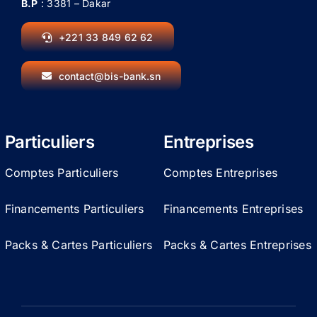
B.P
: 3381 – Dakar
+221 33 849 62 62
contact@bis-bank.sn
Particuliers
Entreprises
Comptes Particuliers
Comptes Entreprises
Financements Particuliers
Financements Entreprises
Packs & Cartes Particuliers
Packs & Cartes Entreprises