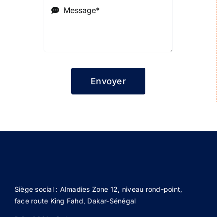
Envoyer
Siège social : Almadies Zone 12, niveau rond-point,
face route King Fahd, Dakar-Sénégal