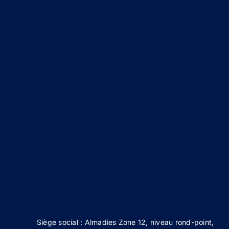
Siège social : Almadies Zone 12, niveau rond-point,