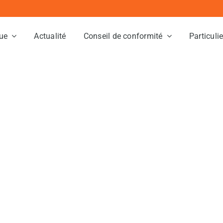
ue
Actualité
Conseil de conformité
Particuli