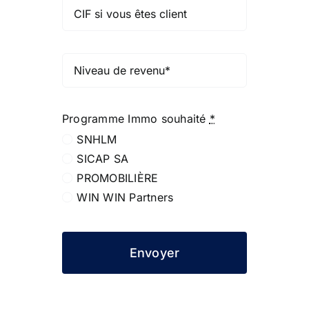
Programme Immo souhaité
*
SNHLM
SICAP SA
PROMOBILIÈRE
WIN WIN Partners
Envoyer