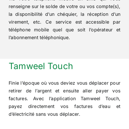
renseigne sur le solde de votre ou vos compte(s),
la disponibilité d’un chéquier, la réception d’un
virement, etc. Ce service est accessible par
téléphone mobile quel que soit l’opérateur et
l’abonnement téléphonique.
Tamweel Touch
Finie l’époque où vous deviez vous déplacer pour
retirer de l’argent et ensuite aller payer vos
factures. Avec l’application Tamweel Touch,
payez directement vos factures d’eau et
d’électricité sans vous déplacer.