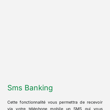
Sms Banking
Cette fonctionnalité vous permettra de recevoir
via votre téléphone mobile un SMS qui vous