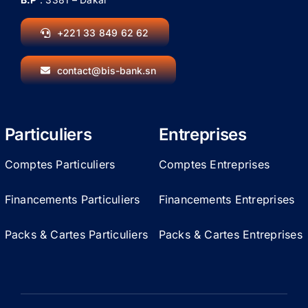
+221 33 849 62 62
contact@bis-bank.sn
Particuliers
Entreprises
Comptes Particuliers
Comptes Entreprises
Financements Particuliers
Financements Entreprises
Packs & Cartes Particuliers
Packs & Cartes Entreprises