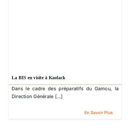
La BIS en visite à Kaolack
Dans le cadre des préparatifs du Gamou, la
Direction Générale […]
En Savoir Plus