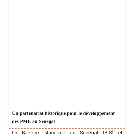
Un partenariat historique pour le développement
des PME au Sénégal
La Banque Islamique du Sénégal (BIS) et