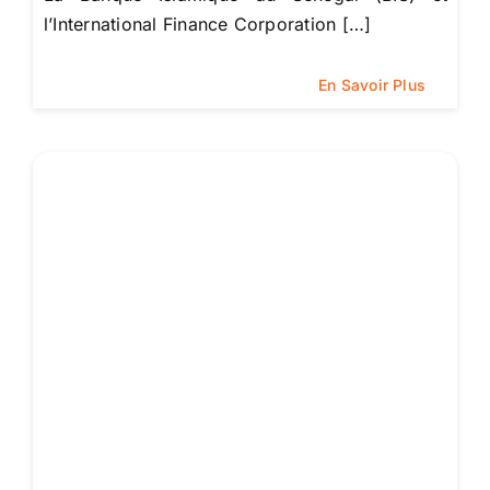
l’International Finance Corporation […]
En Savoir Plus