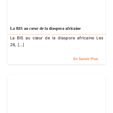
La BIS au cœur de la diaspora africaine
La BIS au cœur de la diaspora africaine Les
26, […]
En Savoir Plus