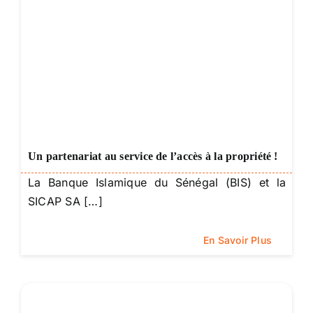
Un partenariat au service de l’accès à la propriété !
La Banque Islamique du Sénégal (BIS) et la
SICAP SA […]
En Savoir Plus