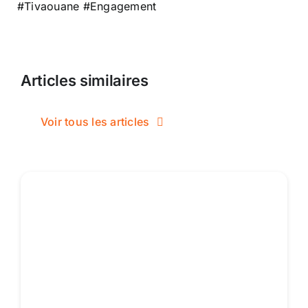
#Tivaouane
#Engagement
Articles similaires
Voir tous les articles