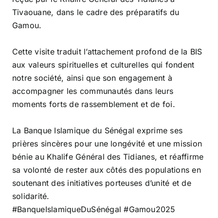
Tivaouane, dans le cadre des préparatifs du
Gamou.
Cette visite traduit l’attachement profond de la BIS
aux valeurs spirituelles et culturelles qui fondent
notre société, ainsi que son engagement à
accompagner les communautés dans leurs
moments forts de rassemblement et de foi.
La Banque Islamique du Sénégal exprime ses
prières sincères pour une longévité et une mission
bénie au Khalife Général des Tidianes, et réaffirme
sa volonté de rester aux côtés des populations en
soutenant des initiatives porteuses d’unité et de
solidarité.
#BanqueIslamiqueDuSénégal
#Gamou2025