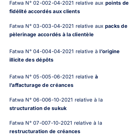
Fatwa N° 02-002-04-2021 relative aux
points de
fidélité accordés aux clients
Entreprises
Fatwa N° 03-003-04-2021 relative aux
packs de
pèlerinage accordés à la clientèle
Carrière
Fatwa N° 04-004-04-2021 relative à
l’origine
illicite des dépôts
Fatwa N° 05-005-06-2021 relative
à
l’affacturage de créances
Fatwa N° 06-006-10-2021 relative à la
structuration de sukuk
Fatwa N° 07-007-10-2021 relative à la
restructuration de créances