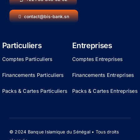
contact@bis-bank.sn
Particuliers
Entreprises
Comptes Particuliers
Comptes Entreprises
Financements Particuliers
Financements Entreprises
Packs & Cartes Particuliers
Packs & Cartes Entreprises
© 2024 Banque Islamique du Sénégal • Tous droits