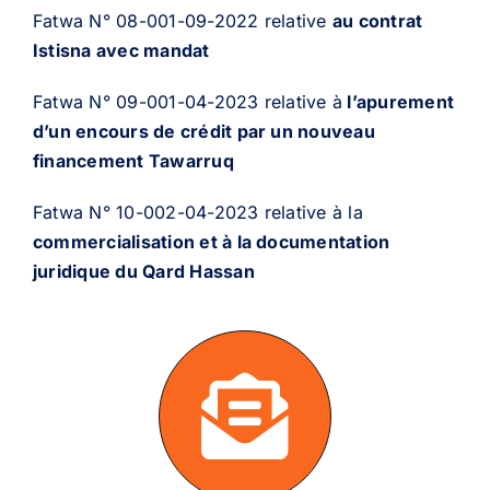
Fatwa N° 08-001-09-2022 relative
au contrat
Istisna avec mandat
Fatwa N° 09-001-04-2023 relative à
l’apurement
d’un encours de crédit par un nouveau
financement Tawarruq
Fatwa N° 10-002-04-2023 relative à la
commercialisation et à la documentation
juridique du Qard Hassan