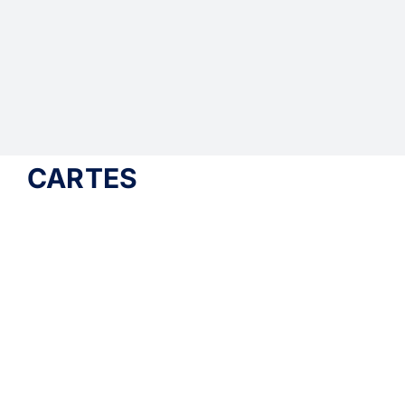
CARTES