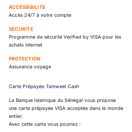
ACCESSIBILITE
Accès 24/7 à votre compte
SECURITE
Programme de sécurité Verified by VISA pour les
achats internet
PROTECTION
Assurance voyage
Carte Prépayée Tamweel Cash
La Banque Islamique du Sénégal vous propose
une carte prépayée VISA acceptée dans le monde
entier.
Avec cette carte vous pourrez :