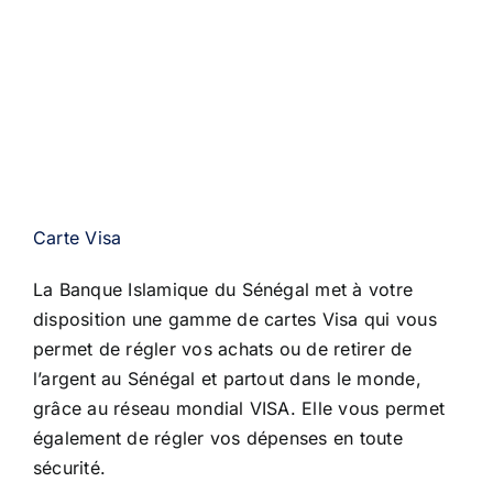
Carte Visa
La Banque Islamique du Sénégal met à votre
disposition une gamme de cartes Visa qui vous
permet de régler vos achats
ou de retirer de
l’argent au Sénégal et partout dans le monde,
grâce au réseau mondial VISA. Elle vous permet
également
de régler vos dépenses en toute
sécurité.