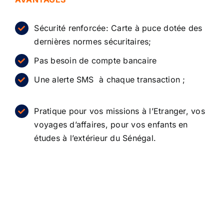
Sécurité renforcée: Carte à puce dotée des
dernières normes sécuritaires;
Pas besoin de compte bancaire
Une alerte SMS à chaque transaction ;
Pratique pour vos missions à l’Etranger, vos
voyages d’affaires, pour vos enfants en
études à l’extérieur du Sénégal.