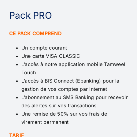
Pack PRO
CE PACK COMPREND
Un compte courant
Une carte VISA CLASSIC
L’accès à notre application mobile Tamweel
Touch
L’accès à BIS Connect (Ebanking) pour la
gestion de vos comptes par Internet
L’abonnement au SMS Banking pour recevoir
des alertes sur vos transactions
Une remise de 50% sur vos frais de
virement permanent
TARIF