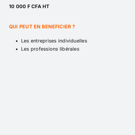
10 000 F CFA HT
QUI PEUT EN BENEFICIER ?
Les entreprises individuelles
Les professions libérales