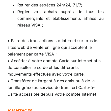
Retirer des espèces 24h/24, 7 j/7;
Régler vos achats auprès de tous les
commerçants et établissements affiliés au
réseau VISA ;
• Faire des transactions sur Internet sur tous les
sites web de vente en ligne qui acceptent le
paiement par carte VISA ;
• Accéder à votre compte Carte sur Internet afin
de consulter le solde et les différents
mouvements effectués avec votre carte.
• Transférer de l’argent à des amis ou à de la
famille grâce au service de transfert Carte-à-
Carte accessible depuis votre compte Internet ;
AVANTAGES