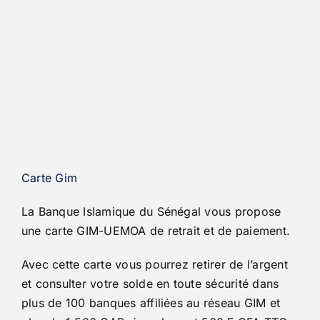
Carte Gim
La Banque Islamique du Sénégal vous propose
une carte GIM-UEMOA de retrait et de paiement.
Avec cette carte vous
pourrez retirer de l’argent
et consulter votre solde en toute sécurité dans
plus de 100 banques affiliées au réseau GIM et