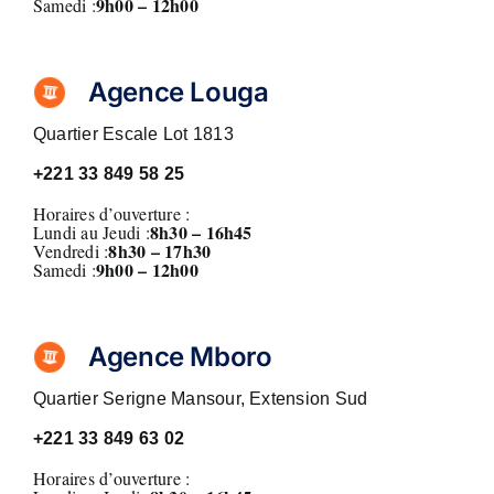
9h00 – 12h00
Samedi :
Agence Louga
Quartier Escale Lot 1813
+221 33 849 58 25
Horaires d’ouverture :
8h30 – 16h45
Lundi au Jeudi :
8
h30 – 17h30
Vendredi :
9h00 – 12h00
Samedi :
Agence Mboro
Quartier Serigne Mansour, Extension Sud
+221
33 849 63 02
Horaires d’ouverture :