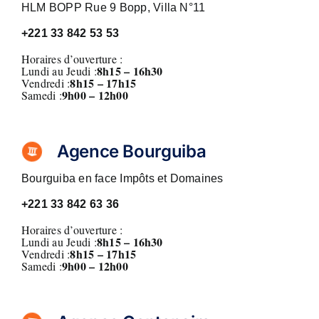
HLM BOPP Rue 9 Bopp, Villa N°11
+221 33 842 53 53
Horaires d’ouverture :
8h15 – 16h30
Lundi au Jeudi :
8h15 – 17h15
Vendredi :
9h00 – 12h00
Samedi :
Agence Bourguiba
Bourguiba en face Impôts et Domaines
+221 33 842 63 36
Horaires d’ouverture :
8h15 – 16h30
Lundi au Jeudi :
8h15 – 17h15
Vendredi :
9h00 – 12h00
Samedi :