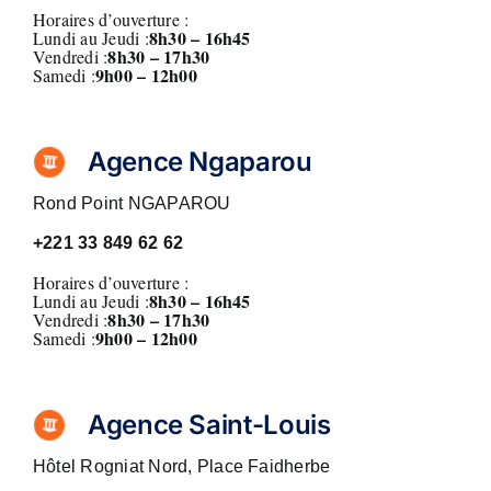
Horaires d’ouverture :
8h30 – 16h45
Lundi au Jeudi :
8
h30 – 17h30
Vendredi :
9h00 – 12h00
Samedi :
Agence Ngaparou
Rond Point NGAPAROU
+221
33 849 62 62
Horaires d’ouverture :
8h30 – 16h45
Lundi au Jeudi :
8
h30 – 17h30
Vendredi :
9h00 – 12h00
Samedi :
Agence Saint-Louis
Hôtel Rogniat Nord, Place Faidherbe