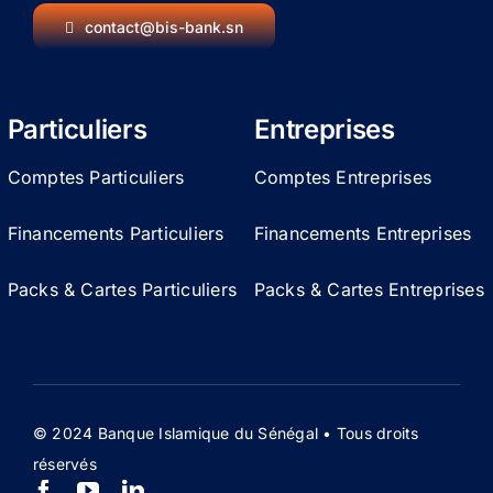
contact@bis-bank.sn
Particuliers
Entreprises
Comptes Particuliers
Comptes Entreprises
Financements Particuliers
Financements Entreprises
Packs & Cartes Particuliers
Packs & Cartes Entreprises
© 2024 Banque Islamique du Sénégal • Tous droits
réservés