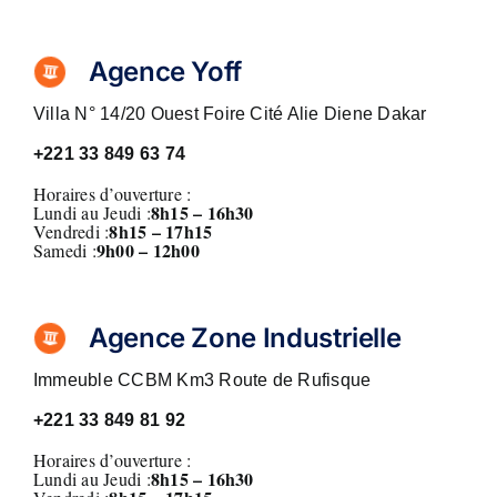
Agence Yoff
Villa N° 14/20 Ouest Foire Cité Alie Diene Dakar
+221
33 849 63 74
Horaires d’ouverture :
8h15 – 16h30
Lundi au Jeudi :
8h15 – 17h15
Vendredi :
9h00 – 12h00
Samedi :
Agence Zone Industrielle
Immeuble CCBM Km3 Route de Rufisque
+221
33 849 81 92
Horaires d’ouverture :
8h15 – 16h30
Lundi au Jeudi :