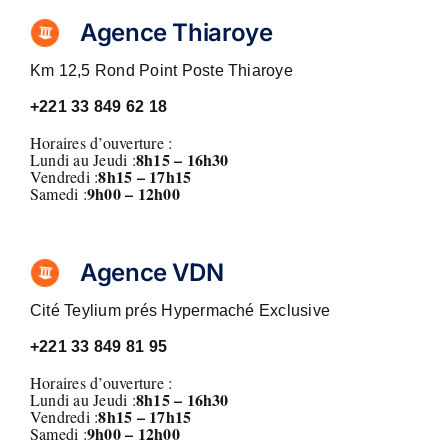
Agence Thiaroye
Km 12,5 Rond Point Poste Thiaroye
+221
33 849 62 18
Horaires d’ouverture :
8h15 – 16h30
Lundi au Jeudi :
8h15 – 17h15
Vendredi :
9h00 – 12h00
Samedi :
Agence VDN
Cité Teylium prés Hypermaché Exclusive
+221
33 849 81 95
Horaires d’ouverture :
8h15 – 16h30
Lundi au Jeudi :
8h15 – 17h15
Vendredi :
9h00 – 12h00
Samedi :