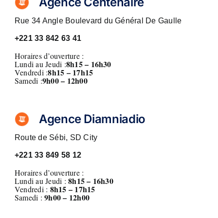
Agence Centenaire
Rue 34 Angle Boulevard du Général De Gaulle
+221 33 842 63 41
Horaires d’ouverture :
8h15 – 16h30
Lundi au Jeudi :
8h15 – 17h15
Vendredi :
9h00 – 12h00
Samedi :
Agence Diamniadio
Route de Sébi, SD City
+221 33 849 58 12
Horaires d’ouverture :
8h15 – 16h30
Lundi au Jeudi :
8h15 – 17h15
Vendredi :
9h00 – 12h00
Samedi :