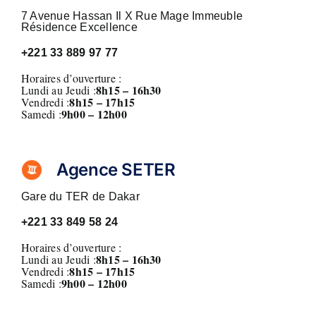
7 Avenue Hassan Il X Rue Mage Immeuble
Résidence Excellence
+221
33 889 97 77
Horaires d’ouverture :
8h15 – 16h30
Lundi au Jeudi :
8h15 – 17h15
Vendredi :
9h00 – 12h00
Samedi :
Agence SETER
Gare du TER de Dakar
+221
33 849 58 24
Horaires d’ouverture :
8h15 – 16h30
Lundi au Jeudi :
8h15 – 17h15
Vendredi :
9h00 – 12h00
Samedi :