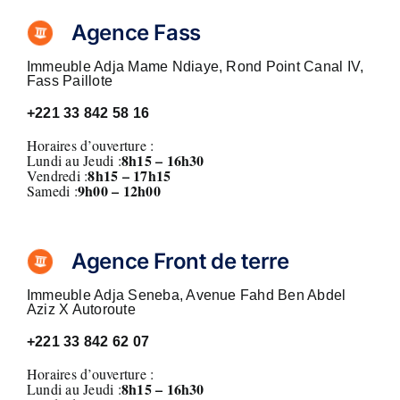
Agence Fass
Immeuble Adja Mame Ndiaye, Rond Point Canal IV,
Fass Paillote
+221 33 842 58 16
Horaires d’ouverture :
8h15 – 16h30
Lundi au Jeudi :
8h15 – 17h15
Vendredi :
9h00 – 12h00
Samedi :
Agence Front de terre
Immeuble Adja Seneba, Avenue Fahd Ben Abdel
Aziz X Autoroute
+221 33 842 62 07
Horaires d’ouverture :
8h15 – 16h30
Lundi au Jeudi :