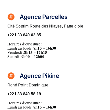
Agence Parcelles
Cité Soprim Route des Niayes, Patte d’oie
+221
33 849 62 85
Horaires d’ouverture :
8h15 – 16h30
Lundi au Jeudi :
8h15 – 17h15
Vendredi :
9h00 – 12h00
Samedi :
Agence Pikine
Rond Point Dominique
+221
33 849 58 19
Horaires d’ouverture :
8h15 – 16h30
Lundi au Jeudi :