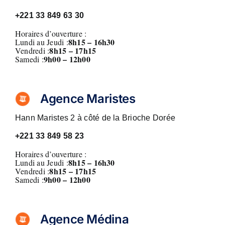
+221 33 849 63 30
Horaires d’ouverture :
8h15 – 16h30
Lundi au Jeudi :
8h15 – 17h15
Vendredi :
9h00 – 12h00
Samedi :
Agence Maristes
Hann Maristes 2 à côté de la Brioche Dorée
+221
33 849 58 23
Horaires d’ouverture :
8h15 – 16h30
Lundi au Jeudi :
8h15 – 17h15
Vendredi :
9h00 – 12h00
Samedi :
Agence Médina