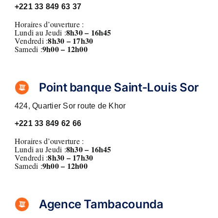
+221
33 849 63 37
Horaires d’ouverture :
8h30 – 16h45
Lundi au Jeudi :
8
h30 – 17h30
Vendredi :
9h00 – 12h00
Samedi :
Point banque Saint-Louis Sor
424, Quartier Sor route de Khor
+221
33 849 62 66
Horaires d’ouverture :
8h30 – 16h45
Lundi au Jeudi :
8
h30 – 17h30
Vendredi :
9h00 – 12h00
Samedi :
Agence Tambacounda