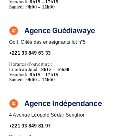
8h15 – 17h15
Vendredi :
9h00 – 12h00
Samedi :
Agence Guédiawaye
Golf, Cités des enseignants lot n°5
+221 33 849 63 33
Horaires d’ouverture :
8h15 – 16h30
Lundi au Jeudi :
8h15 – 17h15
Vendredi :
9h00 – 12h00
Samedi :
Agence Indépendance
4 Avenue Léopold Sédar Senghor
+221 33 849 81 97