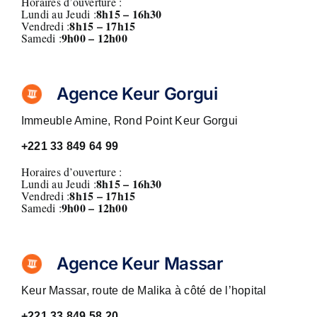
Horaires d’ouverture :
8h15 – 16h30
Lundi au Jeudi :
8h15 – 17h15
Vendredi :
9h00 – 12h00
Samedi :
Agence Keur Gorgui
Immeuble Amine, Rond Point Keur Gorgui
+221 33 849 64 99
Horaires d’ouverture :
8h15 – 16h30
Lundi au Jeudi :
8h15 – 17h15
Vendredi :
9h00 – 12h00
Samedi :
Agence Keur Massar
Keur Massar, route de Malika à côté de l’hopital
+221 33 849 58 20