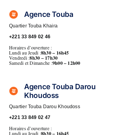
Agence Touba
Quartier Touba Khaira
+221
33 849 02 46
Horaires d’ouverture :
8h30 – 16h45
Lundi au Jeudi :
8
h30 – 17h30
Vendredi :
9h00 – 12h00
Samedi et Dimanche :
Agence Touba Darou
Khoudoss
Quartier Touba Darou Khoudoss
+221
33 849 02 47
Horaires d’ouverture :
8h30 – 16h45
Lundi au Jeudi :