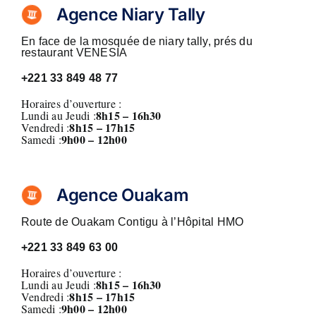
Agence Niary Tally
En face de la mosquée de niary tally, prés du
restaurant VENESIA
+221
33 849 48 77
Horaires d’ouverture :
8h15 – 16h30
Lundi au Jeudi :
8h15 – 17h15
Vendredi :
9h00 – 12h00
Samedi :
Agence Ouakam
Route de Ouakam Contigu à l’Hôpital HMO
+221
33 849 63 00
Horaires d’ouverture :
8h15 – 16h30
Lundi au Jeudi :
8h15 – 17h15
Vendredi :
9h00 – 12h00
Samedi :