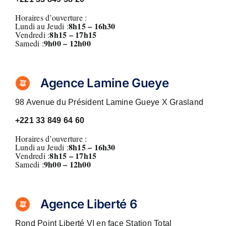
Horaires d’ouverture :
8h15 – 16h30
Lundi au Jeudi :
8h15 – 17h15
Vendredi :
9h00 – 12h00
Samedi :
Agence Lamine Gueye
98 Avenue du Président Lamine Gueye X Grasland
+221 33 849 64 60
Horaires d’ouverture :
8h15 – 16h30
Lundi au Jeudi :
8h15 – 17h15
Vendredi :
9h00 – 12h00
Samedi :
Agence Liberté 6
Rond Point Liberté VI en face Station Total