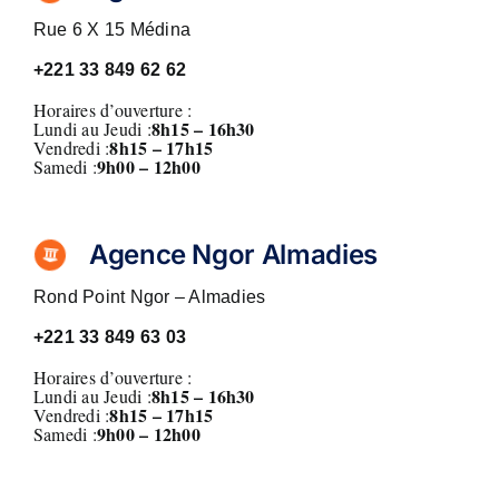
Rue 6 X 15 Médina
+221
33 849 62 62
Horaires d’ouverture :
8h15 – 16h30
Lundi au Jeudi :
8h15 – 17h15
Vendredi :
9h00 – 12h00
Samedi :
Agence Ngor Almadies
Rond Point Ngor – Almadies
+221
33 849 63 03
Horaires d’ouverture :
8h15 – 16h30
Lundi au Jeudi :
8h15 – 17h15
Vendredi :
9h00 – 12h00
Samedi :