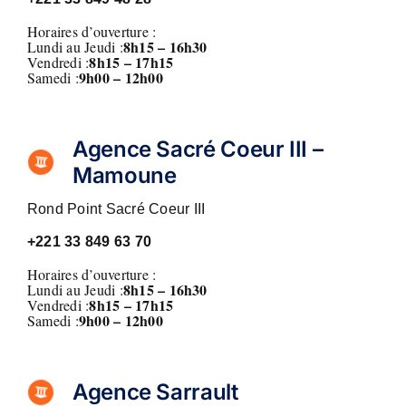
Horaires d’ouverture :
8h15 – 16h30
Lundi au Jeudi :
8h15 – 17h15
Vendredi :
9h00 – 12h00
Samedi :
Agence Sacré Coeur III –
Mamoune
Rond Point Sacré Coeur III
+221
33 849 63 70
Horaires d’ouverture :
8h15 – 16h30
Lundi au Jeudi :
8h15 – 17h15
Vendredi :
9h00 – 12h00
Samedi :
Agence Sarrault