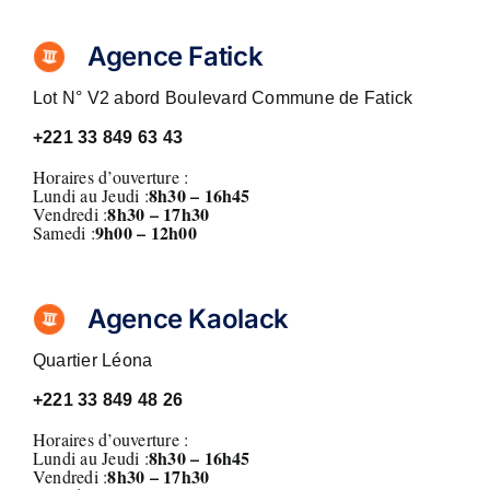
Agence Fatick
Lot N° V2 abord Boulevard Commune de Fatick
+221
33 849 63 43
Horaires d’ouverture :
8h30 – 16h45
Lundi au Jeudi :
8
h30 – 17h30
Vendredi :
9h00 – 12h00
Samedi :
Agence Kaolack
Quartier Léona
+221
33 849 48 26
Horaires d’ouverture :
8h30 – 16h45
Lundi au Jeudi :
8
h30 – 17h30
Vendredi :