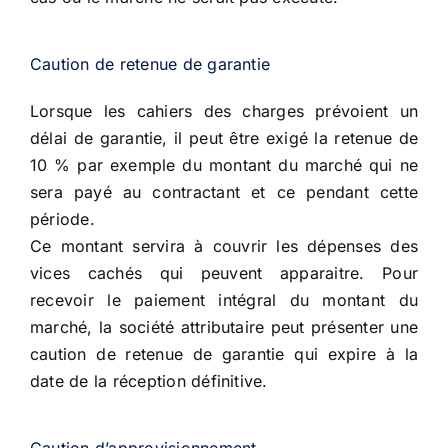
Caution de retenue de garantie
Lorsque les cahiers des charges prévoient un
délai de garantie, il peut être exigé la retenue de
10 % par exemple du montant du marché qui ne
sera payé au contractant et ce pendant cette
période.
Ce montant servira à couvrir les dépenses des
vices cachés qui peuvent apparaitre. Pour
recevoir le paiement intégral du montant du
marché, la société attributaire peut présenter une
caution de retenue de garantie qui expire à la
date de la réception définitive.