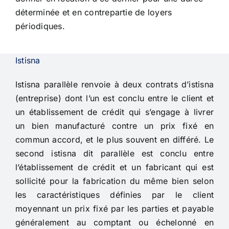
déterminée et en contrepartie de loyers
périodiques.
Istisna
Istisna parallèle renvoie à deux contrats d’istisna
(entreprise) dont l’un est conclu entre le client et
un établissement de crédit qui s’engage à livrer
un bien manufacturé contre un prix fixé en
commun accord, et le plus souvent en différé. Le
second istisna dit parallèle est conclu entre
l’établissement de crédit et un fabricant qui est
sollicité pour la fabrication du même bien selon
les caractéristiques définies par le client
moyennant un prix fixé par les parties et payable
généralement au comptant ou échelonné en