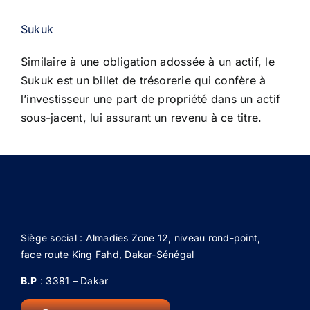
Sukuk
Similaire à une obligation adossée à un actif, le
Sukuk est un billet de trésorerie qui
confère à
l’investisseur une part de propriété dans un actif
sous-jacent, lui
assurant un revenu à ce titre.
Siège social : Almadies Zone 12, niveau rond-point,
face route King Fahd, Dakar-Sénégal
B.P
: 3381 – Dakar