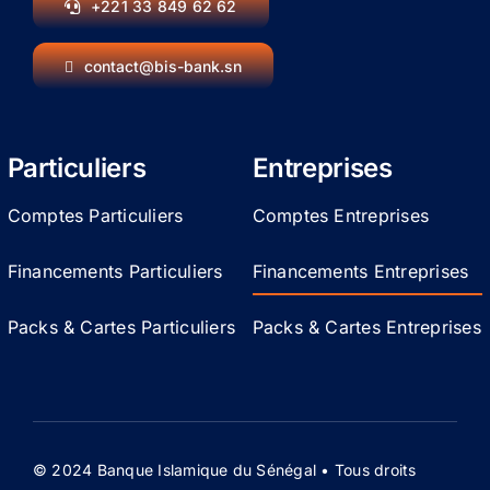
+221 33 849 62 62
contact@bis-bank.sn
Particuliers
Entreprises
Comptes Particuliers
Comptes Entreprises
Financements Particuliers
Financements Entreprises
Packs & Cartes Particuliers
Packs & Cartes Entreprises
© 2024 Banque Islamique du Sénégal • Tous droits