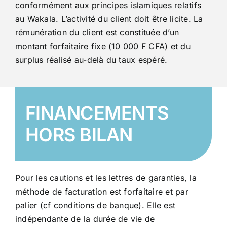
conformément aux principes
islamiques relatifs
au Wakala. L’activité du client doit être licite. La
rémunération du
client est constituée d’un
montant forfaitaire fixe (10 000 F CFA) et du
surplus réalisé
au-delà du taux espéré.
FINANCEMENTS
HORS BILAN
Pour les cautions et les lettres de garanties, la
méthode de facturation est forfaitaire et par
palier (cf conditions de
banque). Elle est
indépendante de la durée de vie de