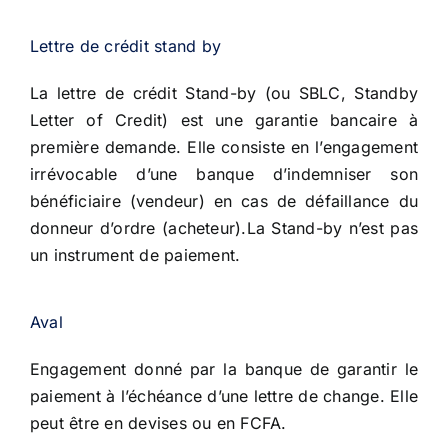
Lettre de crédit stand by
La lettre de crédit Stand-by (ou SBLC, Standby
Letter of Credit) est une garantie bancaire à
première demande. Elle consiste en l’engagement
irrévocable d’une banque d’indemniser son
bénéficiaire (vendeur) en cas de défaillance du
donneur d’ordre (acheteur).La Stand-by n’est pas
un instrument de paiement.
Aval
Engagement donné par la banque de garantir le
paiement à l’échéance d’une lettre de change. Elle
peut être en devises ou en FCFA.