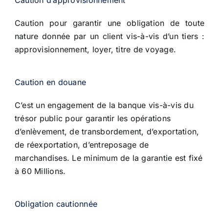
Caution d’approvisionnement
Caution pour garantir une obligation de toute
nature donnée par un client vis-à-vis d’un tiers :
approvisionnement, loyer, titre de voyage.
Caution en douane
C’est un engagement de la banque vis-à-vis du
trésor public pour garantir les
opérations
d’enlèvement, de transbordement, d’exportation,
de réexportation,
d’entreposage de
marchandises. Le minimum de la garantie est fixé
à
60 Millions.
Obligation cautionnée