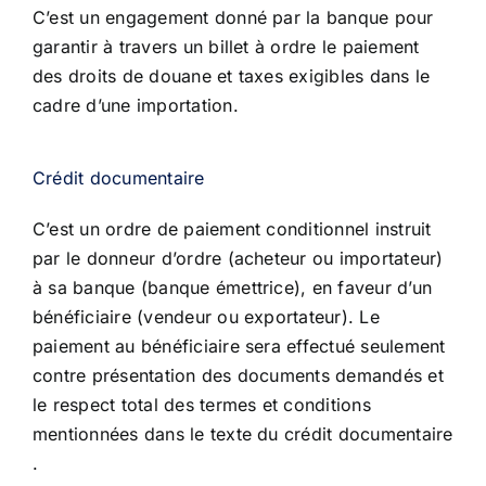
C’est un engagement donné par la banque pour
garantir à travers un billet à ordre
le paiement
des droits de douane et taxes exigibles dans le
cadre d’une
importation.
Crédit documentaire
C’est un ordre de paiement conditionnel instruit
par le donneur d’ordre (acheteur
ou importateur)
à sa banque (banque émettrice), en faveur d’un
bénéficiaire
(vendeur ou exportateur). Le
paiement au bénéficiaire sera effectué seulement
contre présentation des documents demandés et
le respect total des termes et
conditions
mentionnées dans le texte du crédit documentaire
.