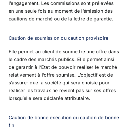
l’engagement. Les commissions sont prélevées
en une seule fois au
moment de l’émission des
cautions de marché ou de la lettre de garantie.
Caution de soumission ou caution provisoire
Elle permet au client de soumettre une offre dans
le cadre des marchés publics. Elle permet ainsi
de garantir à l’Etat de
pouvoir realiser le marché
relativement à l’offre soumise. L’objectif est de
s’assurer que la société qui sera choisie pour
réaliser les travaux ne revient pas sur ses offres
lorsqu’elle sera déclarée attributaire.
Caution de bonne exécution ou caution de bonne
fin