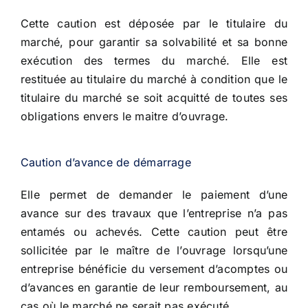
Cette caution est déposée par le titulaire du
marché, pour garantir sa solvabilité et sa bonne
exécution des termes du marché. Elle est
restituée au titulaire du marché à condition que le
titulaire du marché se soit acquitté de toutes ses
obligations envers le maitre d’ouvrage.
Caution d’avance de démarrage
Elle permet de demander le paiement d’une
avance sur des travaux que l’entreprise n’a pas
entamés ou achevés. Cette caution peut être
sollicitée par le maître de l’ouvrage lorsqu’une
entreprise bénéficie du versement d’acomptes ou
d’avances en garantie de leur remboursement, au
cas où le marché ne serait pas exécuté.