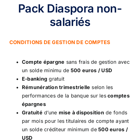
Pack Diaspora non-
salariés
CONDITIONS DE GESTION DE COMPTES
Compte épargne
sans frais de gestion avec
un solde minimu de
500 euros / USD
E-banking
gratuit
Rémunération trimestrielle
selon les
performances de la banque sur les
comptes
épargnes
Gratuité
d’une
mise à disposition
de fonds
par mois pour les titulaires de compte ayant
un solde créditeur minimum de
500 euros /
USD