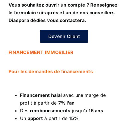
Vous souhaitez ouvrir un compte ? Renseignez
le formulaire ci-après et un de nos conseillers
Diaspora dédiés vous contactera.
Devenir Client
FINANCEMENT IMMOBILIER
Pour les demandes de financements
Financement halal
avec une marge de
profit à partir de
7% l’an
Des
remboursements
jusqu’à
15 ans
Un
apport
à partir de
15%