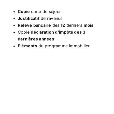
Copie
carte de séjour
Justificatif
de revenus
Relevé bancaire
des
12
derniers
mois
Copie
déclaration d’impôts des 3
dernières années
Eléments
du programme immobilier