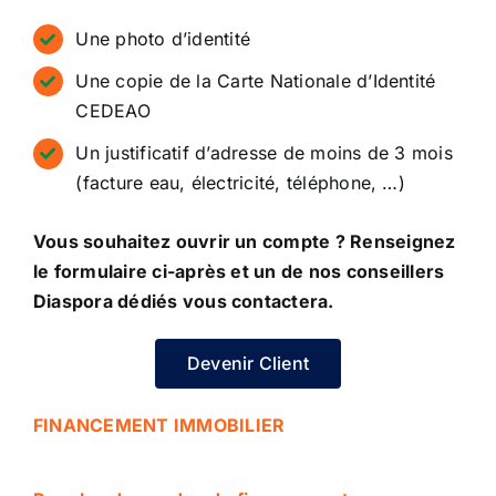
Une photo d’identité
Une copie de la Carte Nationale d’Identité
CEDEAO
Un justificatif d’adresse de moins de 3 mois
(facture eau, électricité, téléphone, …)
Vous souhaitez ouvrir un compte ? Renseignez
le formulaire ci-après et un de nos conseillers
Diaspora dédiés vous contactera.
Devenir Client
FINANCEMENT IMMOBILIER