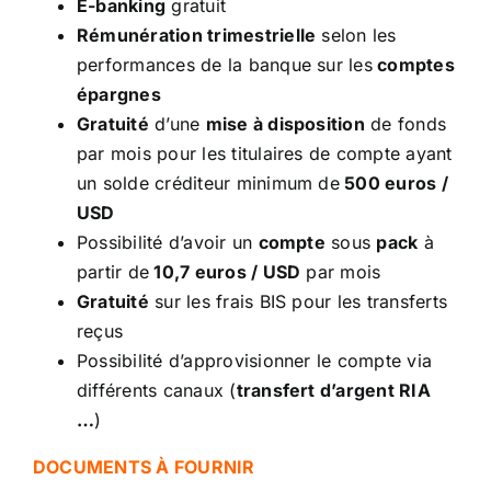
E-banking
gratuit
Rémunération trimestrielle
selon les
performances de la banque sur les
comptes
épargnes
Gratuité
d’une
mise à disposition
de fonds
par mois pour les titulaires de compte ayant
un solde créditeur minimum de
500 euros /
USD
Possibilité d’avoir un
compte
sous
pack
à
partir de
10,7 euros / USD
par mois
Gratuité
sur les frais BIS pour les transferts
reçus
Possibilité d’approvisionner le compte via
différents canaux (
transfert d’argent RIA
…
)
DOCUMENTS À FOURNIR