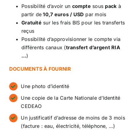
Possibilité d’avoir un
compte
sous
pack
à
partir de
10,7 euros / USD
par mois
Gratuité
sur les frais BIS pour les transferts
reçus
Possibilité d’approvisionner le compte via
différents canaux (
transfert d’argent RIA
…
)
DOCUMENTS À FOURNIR
Une photo d’identité
Une copie de la Carte Nationale d’Identité
CEDEAO
Un justificatif d’adresse de moins de 3 mois
(facture : eau, électricité, téléphone, …)