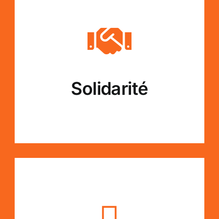
Solidarité