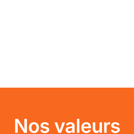
Nos valeurs