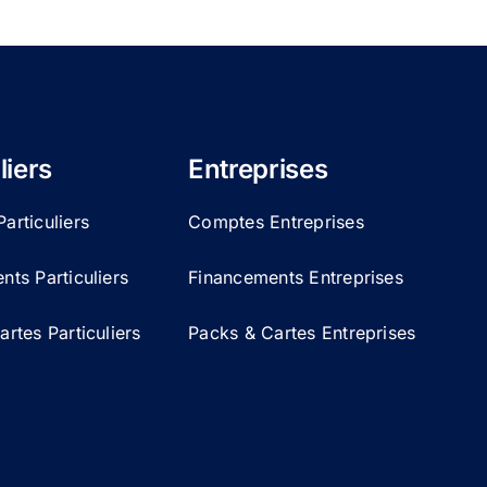
liers
Entreprises
articuliers
Comptes Entreprises
ts Particuliers
Financements Entreprises
rtes Particuliers
Packs & Cartes Entreprises