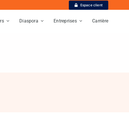
Espace client
ers
Diaspora
Entreprises
Carrière