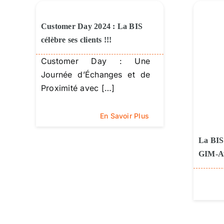
Customer Day 2024 : La BIS
célèbre ses clients !!!
Customer Day : Une
Journée d’Échanges et de
Proximité avec […]
En Savoir Plus
La BIS
GIM-Aw