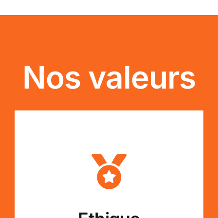
Nos valeurs