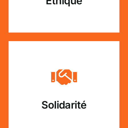
Ethique
Solidarité