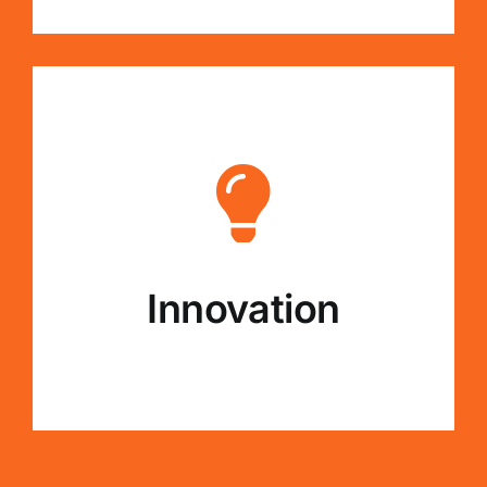
Innovation