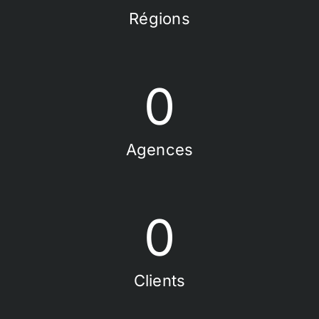
Régions
0
Agences
0
Clients