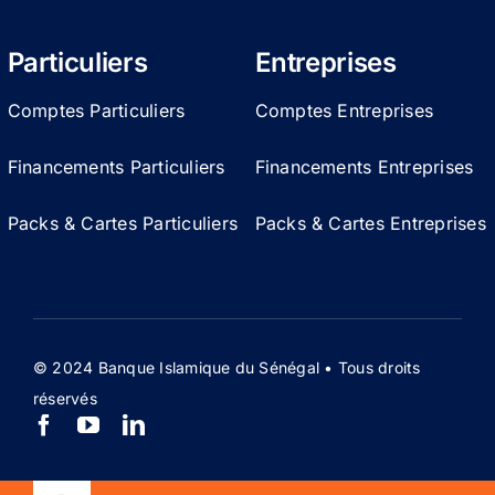
Particuliers
Entreprises
Comptes Particuliers
Comptes Entreprises
Financements Particuliers
Financements Entreprises
Packs & Cartes Particuliers
Packs & Cartes Entreprises
© 2024 Banque Islamique du Sénégal • Tous droits
réservés