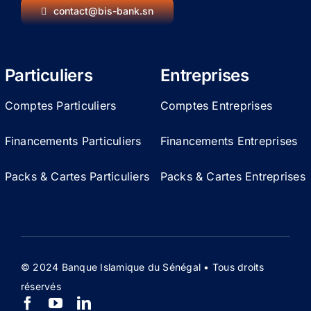
contact@bis-bank.sn
Particuliers
Entreprises
Comptes Particuliers
Comptes Entreprises
Financements Particuliers
Financements Entreprises
Packs & Cartes Particuliers
Packs & Cartes Entreprises
© 2024 Banque Islamique du Sénégal • Tous droits
réservés