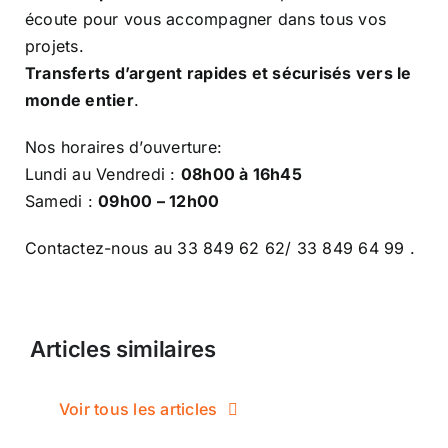
écoute pour vous accompagner dans tous vos
projets.
Transferts d’argent rapides et sécurisés vers le
monde entier
.
Nos horaires d’ouverture:
Lundi au Vendredi :
08h00 à 16h45
Samedi :
09h00 – 12h00
Contactez-nous au 33 849 62 62/ 33 849 64 99 .
Articles similaires
Voir tous les articles