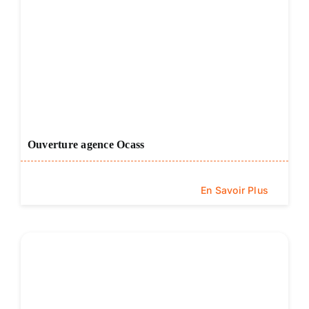
Ouverture agence Ocass
En Savoir Plus