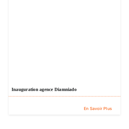
Inauguration agence Diamniado
En Savoir Plus