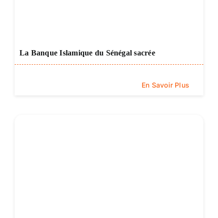
La Banque Islamique du Sénégal sacrée
En Savoir Plus