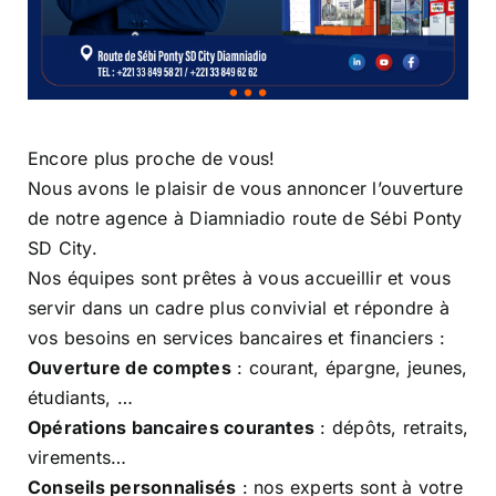
Encore plus proche de vous!
Nous avons le plaisir de vous annoncer l’ouverture
de notre agence à Diamniadio route de Sébi Ponty
SD City.
Nos équipes sont prêtes à vous accueillir et vous
servir dans un cadre plus convivial et répondre à
vos besoins en services bancaires et financiers :
Ouverture de comptes
: courant, épargne, jeunes,
étudiants, …
Opérations bancaires courantes
: dépôts, retraits,
virements…
Conseils personnalisés
: nos experts sont à votre