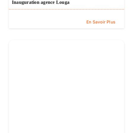
Inauguration agence Louga
En Savoir Plus