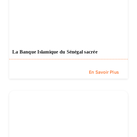
La Banque Islamique du Sénégal sacrée
En Savoir Plus