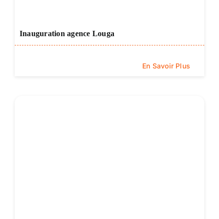
Inauguration agence Louga
En Savoir Plus