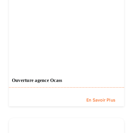
Ouverture agence Ocass
En Savoir Plus