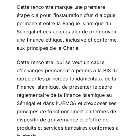
Cette rencontre marque une première
étape clé pour l’instauration d’un dialogue
permanent entre la Banque Islamique du
Sénégal et ces acteurs afin de promouvoir
une finance éthique, inclusive et conforme
aux principes de la Charia.
Cette rencontre, qui se veut un cadre
d’échanges permanent a permis à la BIS de
rappeler les principes fondamentaux de la
Finance Islamique, de présenter le cadre
réglementaire de la finance islamique au
Sénégal et dans l’UEMOA et d’exposer ses
principes de fonctionnement en termes de
dispositif de gouvernance et d’offre de
produits et services bancaires conformes à