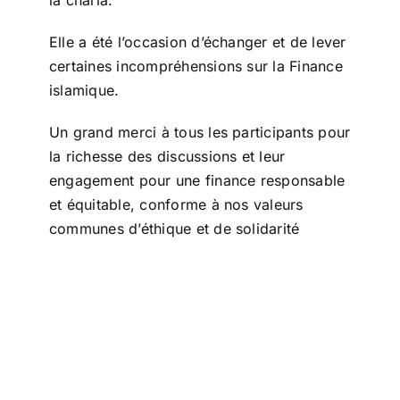
la charia.
Elle a été l’occasion d’échanger et de lever
certaines incompréhensions sur la Finance
islamique.
Un grand merci à tous les participants pour
la richesse des discussions et leur
engagement pour une finance responsable
et équitable, conforme à nos valeurs
communes d’éthique et de solidarité