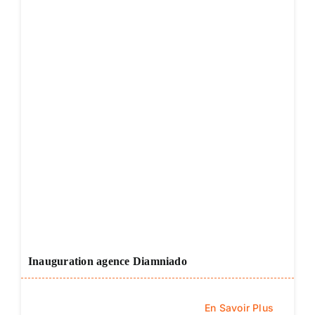
Inauguration agence Diamniado
En Savoir Plus