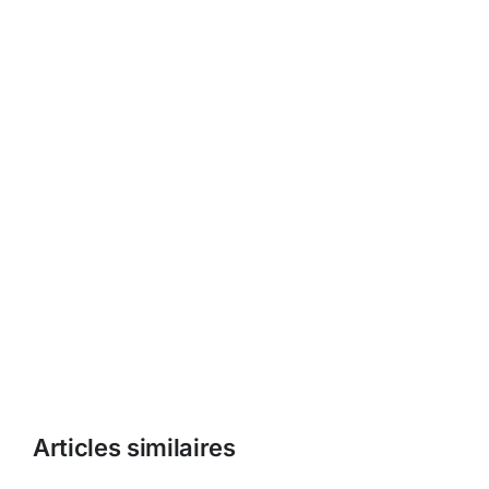
Articles similaires