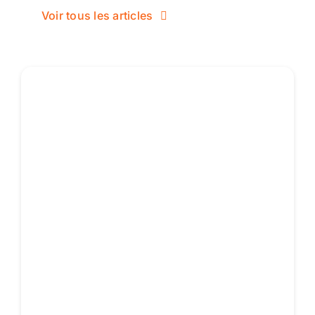
Voir tous les articles